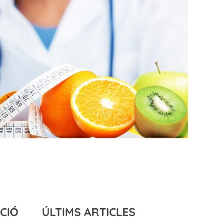
CIÓ
ÚLTIMS ARTICLES