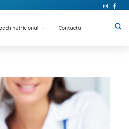
oach nutricional
Contacta