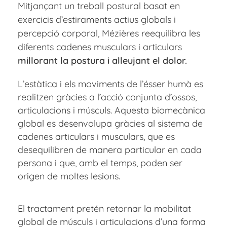
Mitjançant un treball postural basat en
exercicis d’estiraments actius globals i
percepció corporal, Mézières reequilibra les
diferents cadenes musculars i articulars
millorant la postura i alleujant el dolor.
L’estàtica i els moviments de l’ésser humà es
realitzen gràcies a l’acció conjunta d’ossos,
articulacions i músculs. Aquesta biomecànica
global es desenvolupa gràcies al sistema de
cadenes articulars i musculars, que es
desequilibren de manera particular en cada
persona i que, amb el temps, poden ser
origen de moltes lesions.
El tractament pretén retornar la mobilitat
global de músculs i articulacions d’una forma