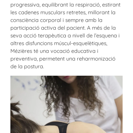
progressiva, equilibrant la respiració, estirant
les cadenes musculars retretes, millorant la
consciència corporal i sempre amb la
participació activa del pacient. A més de la
seva acció terapèutica a nivell de l’esquena i
altres disfuncions múscul-esquelètiques,
Mézières té una vocació educativa i
preventiva, permetent una reharmonizació
de la postura.