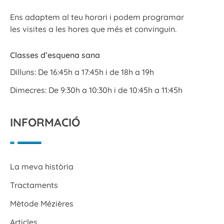
Ens adaptem al teu horari i podem programar
les visites a les hores que més et convinguin.
Classes d’esquena sana
Dilluns: De 16:45h a 17:45h i de 18h a 19h
Dimecres: De 9:30h a 10:30h i de 10:45h a 11:45h
INFORMACIÓ
La meva història
Tractaments
Mètode Mézières
Articles