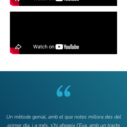
“
Un mètode genial, amb el que notes millora des del
primer dia, i a més, s’hi afegeix l’Eva, amb un tracte