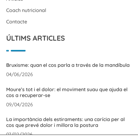
Coach nutricional
Contacte
ÚLTIMS ARTICLES
Bruxisme: quan el cos parla a través de la mandíbula
04/06/2026
Moure’s tot i el dolor: el moviment suau que ajuda el
cos a recuperar-se
09/04/2026
La importància dels estiraments: una carícia per al
cos que prevé dolor i millora la postura
07/02/2026