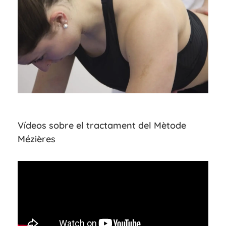
Vídeos sobre el tractament del Mètode
Mézières