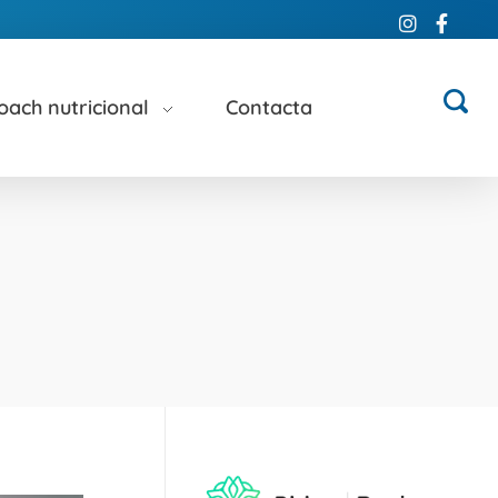
oach nutricional
Contacta