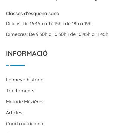
Classes d’esquena sana
Dilluns: De 16:45h a 17:45h i de 18h a 19h
Dimecres: De 9:30h a 10:30h i de 10:45h a 11:45h
INFORMACIÓ
La meva història
Tractaments
Mètode Mézières
Articles
Coach nutricional