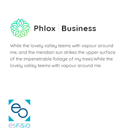
While the lovely valley teems with vapour around
me, and the meridian sun strikes the upper surface
of the impenetrable foliage of my trees.While the
lovely valley teems with vapour around me.