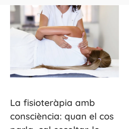
La fisioteràpia amb
consciència: quan el cos