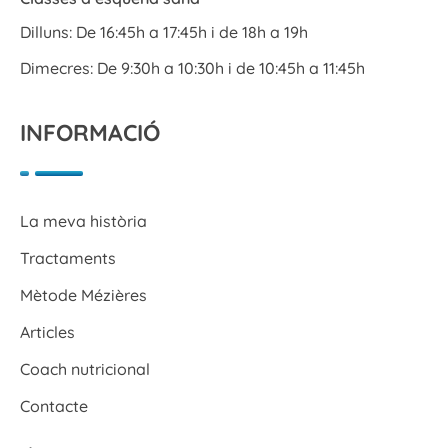
Dilluns: De 16:45h a 17:45h i de 18h a 19h
Dimecres: De 9:30h a 10:30h i de 10:45h a 11:45h
INFORMACIÓ
La meva història
Tractaments
Mètode Mézières
Articles
Coach nutricional
Contacte