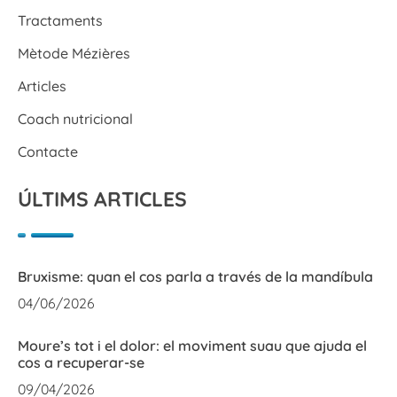
Tractaments
Mètode Mézières
Articles
Coach nutricional
Contacte
ÚLTIMS ARTICLES
Bruxisme: quan el cos parla a través de la mandíbula
04/06/2026
Moure’s tot i el dolor: el moviment suau que ajuda el
cos a recuperar-se
09/04/2026