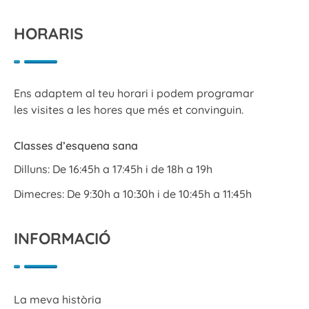
HORARIS
Ens adaptem al teu horari i podem programar
les visites a les hores que més et convinguin.
Classes d’esquena sana
Dilluns: De 16:45h a 17:45h i de 18h a 19h
Dimecres: De 9:30h a 10:30h i de 10:45h a 11:45h
INFORMACIÓ
La meva història