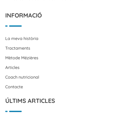
INFORMACIÓ
La meva història
Tractaments
Mètode Mézières
Articles
Coach nutricional
Contacte
ÚLTIMS ARTICLES