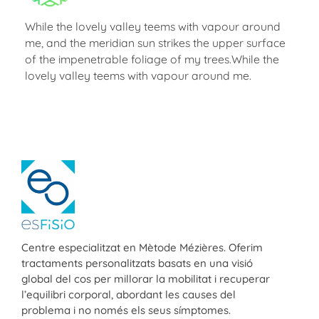
While the lovely valley teems with vapour around
me, and the meridian sun strikes the upper surface
of the impenetrable foliage of my trees.While the
lovely valley teems with vapour around me.
ESFISIO
Centre de fisioteràpia
Centre especialitzat en Mètode Mézières. Oferim
tractaments personalitzats basats en una visió
global del cos per millorar la mobilitat i recuperar
l’equilibri corporal, abordant les causes del
problema i no només els seus símptomes.