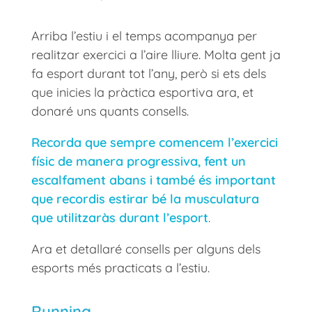
Arriba l’estiu i el temps acompanya per
realitzar exercici a l’aire lliure. Molta gent ja
fa esport durant tot l’any, però si ets dels
que inicies la pràctica esportiva ara, et
donaré uns quants consells.
Recorda que sempre comencem l’exercici
físic de manera progressiva, fent un
escalfament abans i també és important
que recordis estirar bé la musculatura
que utilitzaràs durant l’esport
.
Ara et detallaré consells per alguns dels
esports més practicats a l’estiu.
Running