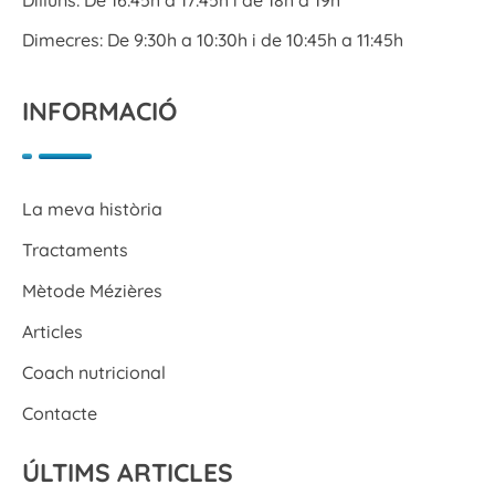
Dimecres: De 9:30h a 10:30h i de 10:45h a 11:45h
INFORMACIÓ
La meva història
Tractaments
Mètode Mézières
Articles
Coach nutricional
Contacte
ÚLTIMS ARTICLES