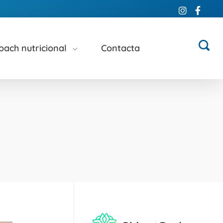
oach nutricional
Contacta