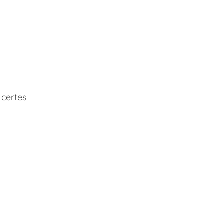
 certes