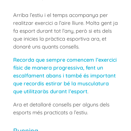
Arriba l’estiu i el temps acompanya per
realitzar exercici a l’aire lliure. Molta gent ja
fa esport durant tot l’any, però si ets dels
que inicies la pràctica esportiva ara, et
donaré uns quants consells.
Recorda que sempre comencem l’exercici
físic de manera progressiva, fent un
escalfament abans i també és important
que recordis estirar bé la musculatura
que utilitzaràs durant l’esport
.
Ara et detallaré consells per alguns dels
esports més practicats a l’estiu.
Running