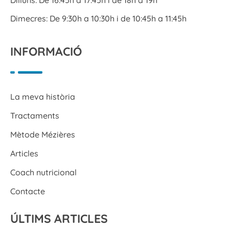
Dimecres: De 9:30h a 10:30h i de 10:45h a 11:45h
INFORMACIÓ
La meva història
Tractaments
Mètode Mézières
Articles
Coach nutricional
Contacte
ÚLTIMS ARTICLES